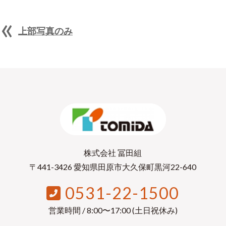
«
上部写真のみ
株式会社 冨田組
〒441-3426 愛知県田原市大久保町黒河22-640
0531-22-1500
営業時間 / 8:00〜17:00 (土日祝休み)