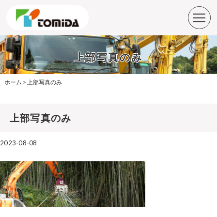
上部写真のみ
ホーム
>
上部写真のみ
上部写真のみ
2023-08-08