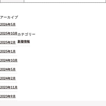
アーカイブ
2026年5月
2025年10月
カテゴリー
新着情報
2025年2月
2025年1月
2024年10月
2024年5月
2024年2月
2023年11月
2023年9月