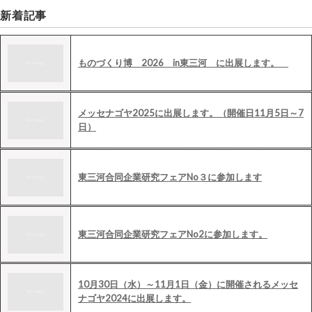
新着記事
ものづくり博 2026 in東三河 に出展します。
メッセナゴヤ2025に出展します。（開催日11月5日～7
日）
東三河合同企業研究フェアNo３に参加します
東三河合同企業研究フェアNo2に参加します。
10月30日（水）～11月1日（金）に開催されるメッセ
ナゴヤ2024に出展します。