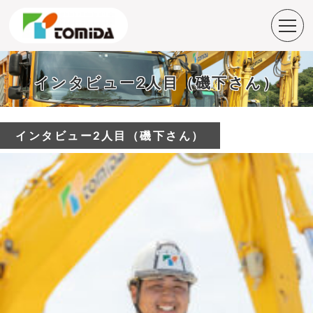
インタビュー2人目（磯下さん）
インタビュー2人目（磯下さん）