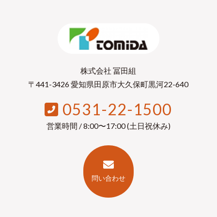
株式会社 冨田組
〒441-3426 愛知県田原市大久保町黒河22-640
0531-22-1500
営業時間 / 8:00〜17:00 (土日祝休み)
問い合わせ