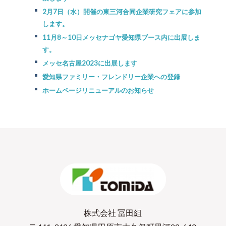
2月7日（水）開催の東三河合同企業研究フェアに参加
します。
11月8～10日メッセナゴヤ愛知県ブース内に出展しま
す。
メッセ名古屋2023に出展します
愛知県ファミリー・フレンドリー企業への登録
ホームページリニューアルのお知らせ
株式会社 冨田組