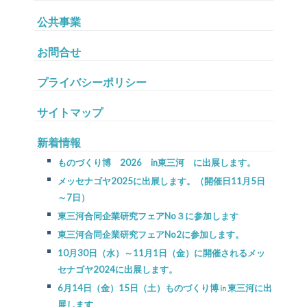
公共事業
お問合せ
プライバシーポリシー
サイトマップ
新着情報
ものづくり博 2026 in東三河 に出展します。
メッセナゴヤ2025に出展します。（開催日11月5日
～7日）
東三河合同企業研究フェアNo３に参加します
東三河合同企業研究フェアNo2に参加します。
10月30日（水）～11月1日（金）に開催されるメッ
セナゴヤ2024に出展します。
6月14日（金）15日（土）ものづくり博㏌東三河に出
展します